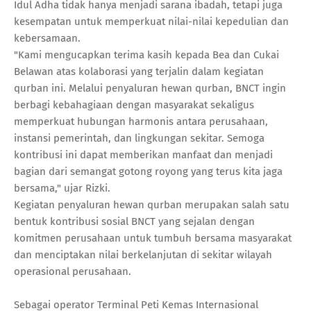
Idul Adha tidak hanya menjadi sarana ibadah, tetapi juga
kesempatan untuk memperkuat nilai-nilai kepedulian dan
kebersamaan.
"Kami mengucapkan terima kasih kepada Bea dan Cukai
Belawan atas kolaborasi yang terjalin dalam kegiatan
qurban ini. Melalui penyaluran hewan qurban, BNCT ingin
berbagi kebahagiaan dengan masyarakat sekaligus
memperkuat hubungan harmonis antara perusahaan,
instansi pemerintah, dan lingkungan sekitar. Semoga
kontribusi ini dapat memberikan manfaat dan menjadi
bagian dari semangat gotong royong yang terus kita jaga
bersama," ujar Rizki.
Kegiatan penyaluran hewan qurban merupakan salah satu
bentuk kontribusi sosial BNCT yang sejalan dengan
komitmen perusahaan untuk tumbuh bersama masyarakat
dan menciptakan nilai berkelanjutan di sekitar wilayah
operasional perusahaan.
Sebagai operator Terminal Peti Kemas Internasional