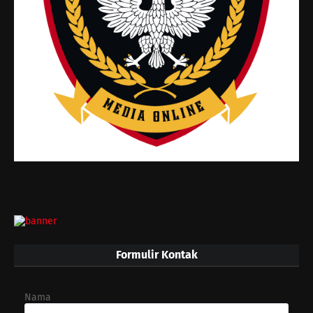
Formulir Kontak
Nama