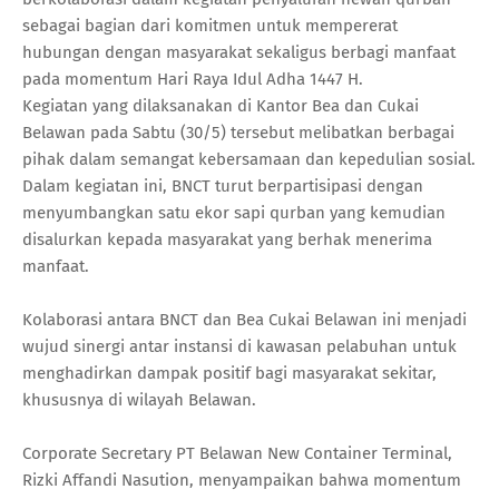
sebagai bagian dari komitmen untuk mempererat
hubungan dengan masyarakat sekaligus berbagi manfaat
pada momentum Hari Raya Idul Adha 1447 H.
Kegiatan yang dilaksanakan di Kantor Bea dan Cukai
Belawan pada Sabtu (30/5) tersebut melibatkan berbagai
pihak dalam semangat kebersamaan dan kepedulian sosial.
Dalam kegiatan ini, BNCT turut berpartisipasi dengan
menyumbangkan satu ekor sapi qurban yang kemudian
disalurkan kepada masyarakat yang berhak menerima
manfaat.
Kolaborasi antara BNCT dan Bea Cukai Belawan ini menjadi
wujud sinergi antar instansi di kawasan pelabuhan untuk
menghadirkan dampak positif bagi masyarakat sekitar,
khususnya di wilayah Belawan.
Corporate Secretary PT Belawan New Container Terminal,
Rizki Affandi Nasution, menyampaikan bahwa momentum