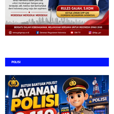
POLISI