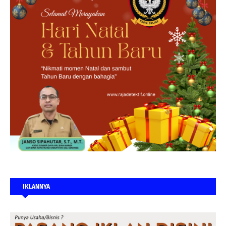
IKLANNYA