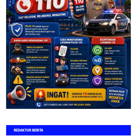
REDAKTUR BERITA