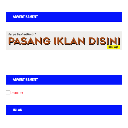
ADVERTISEMENT
ADVERTISEMENT
IKLAN