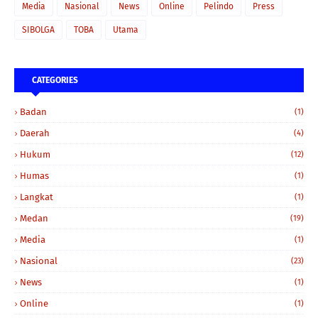
Media
Nasional
News
Online
Pelindo
Press
SIBOLGA
TOBA
Utama
CATEGORIES
Badan
(1)
Daerah
(4)
Hukum
(12)
Humas
(1)
Langkat
(1)
Medan
(19)
Media
(1)
Nasional
(23)
News
(1)
Online
(1)