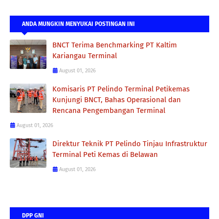
ANDA MUNGKIN MENYUKAI POSTINGAN INI
BNCT Terima Benchmarking PT Kaltim
Kariangau Terminal
August 01, 2026
Komisaris PT Pelindo Terminal Petikemas
Kunjungi BNCT, Bahas Operasional dan
Rencana Pengembangan Terminal
August 01, 2026
Direktur Teknik PT Pelindo Tinjau Infrastruktur
Terminal Peti Kemas di Belawan
August 01, 2026
DPP GNI