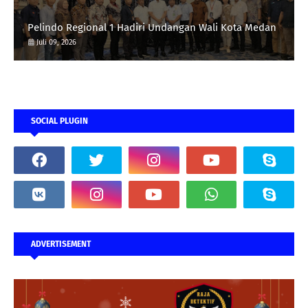
Pelindo Regional 1 Hadiri Undangan Wali Kota Medan
Juli 09, 2026
SOCIAL PLUGIN
ADVERTISEMENT