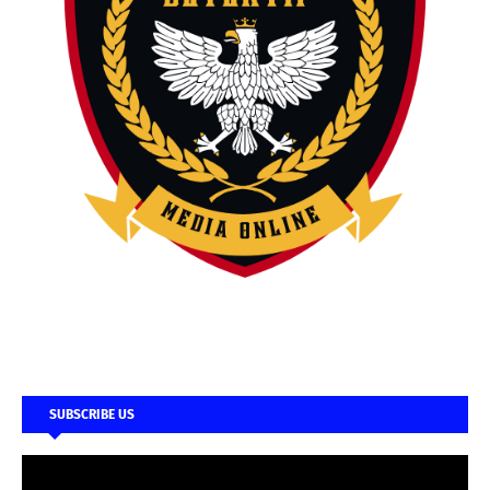
SUBSCRIBE US