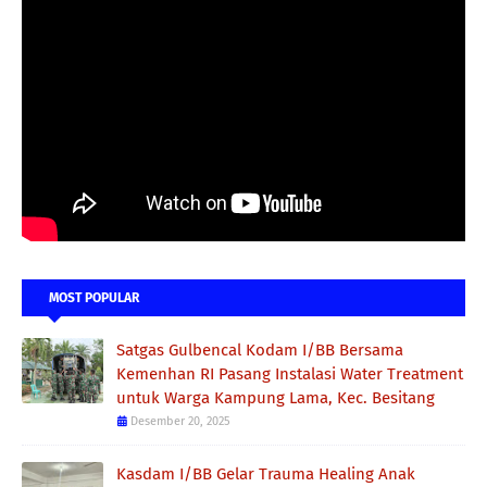
MOST POPULAR
Satgas Gulbencal Kodam I/BB Bersama
Kemenhan RI Pasang Instalasi Water Treatment
untuk Warga Kampung Lama, Kec. Besitang
Desember 20, 2025
Kasdam I/BB Gelar Trauma Healing Anak