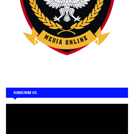
SUBSCRIBE US