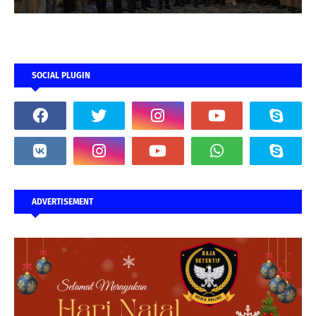
SOCIAL PLUGIN
ADVERTISEMENT