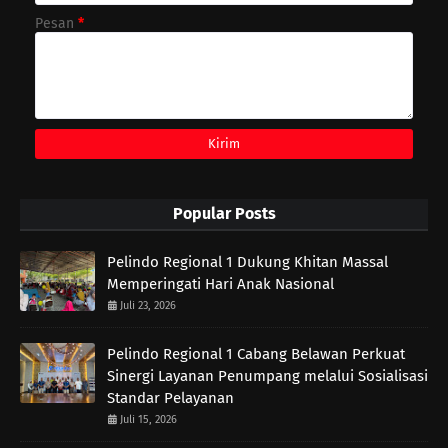
Pesan
*
Popular Posts
Pelindo Regional 1 Dukung Khitan Massal
Memperingati Hari Anak Nasional
Juli 23, 2026
Pelindo Regional 1 Cabang Belawan Perkuat
Sinergi Layanan Penumpang melalui Sosialisasi
Standar Pelayanan
Juli 15, 2026