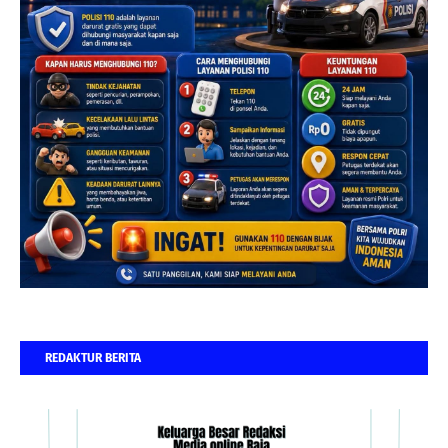
REDAKTUR BERITA