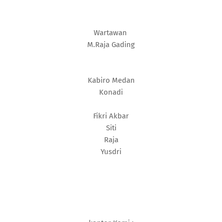
Wartawan
M.Raja Gading
Kabiro Medan
Konadi
Fikri Akbar
Siti
Raja
Yusdri