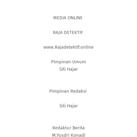
MEDIA ONLINE
RAJA DETEKTIF
www.Rajadetektif.online
Pimpinan Umum
Siti Hajar
Pimpinan Redaksi
Siti Hajar
Redaktur Berita
M.Yusdri Konadi