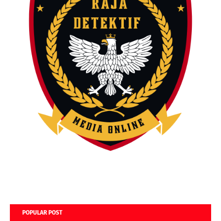
POPULAR POST