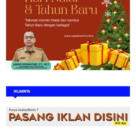
IKLANNYA