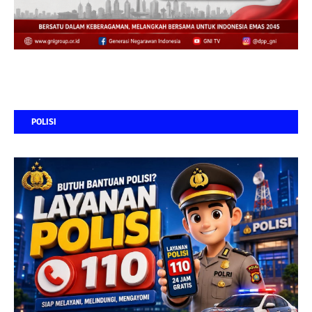
POLISI