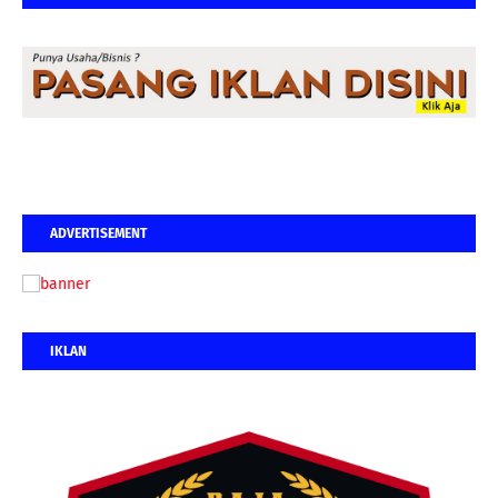
ADVERTISEMENT
IKLAN