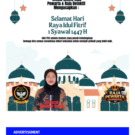
ADVERTISEMENT