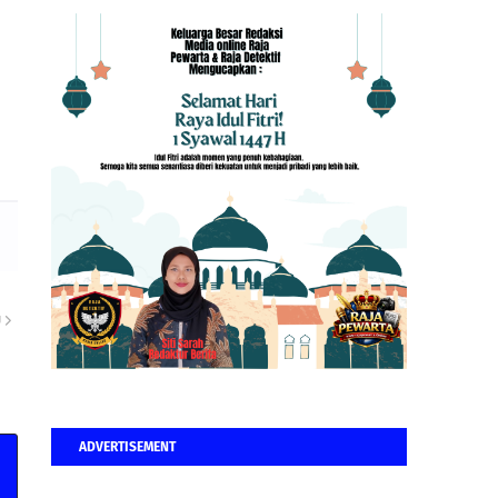
U
ADVERTISEMENT