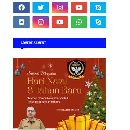
ADVERTISEMENT