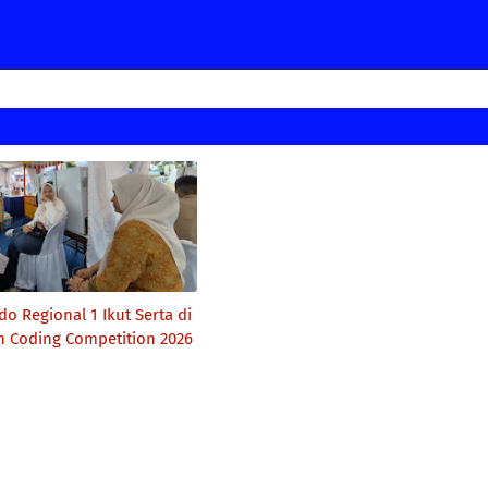
o Regional 1 Ikut Serta di
 Coding Competition 2026