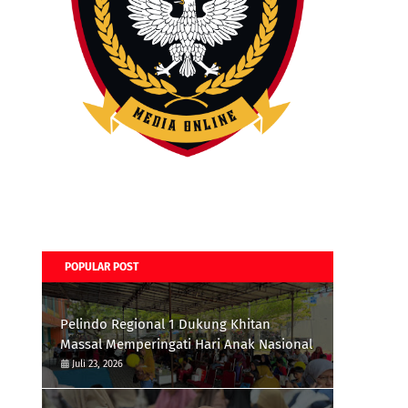
POPULAR POST
Pelindo Regional 1 Dukung Khitan
Massal Memperingati Hari Anak Nasional
Juli 23, 2026