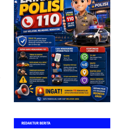
”
REDAKTUR BERITA