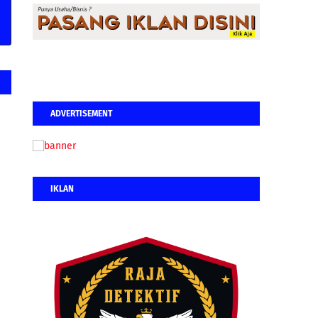
ADVERTISEMENT
IKLAN