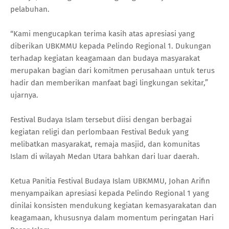
pelabuhan.
“Kami mengucapkan terima kasih atas apresiasi yang
diberikan UBKMMU kepada Pelindo Regional 1. Dukungan
terhadap kegiatan keagamaan dan budaya masyarakat
merupakan bagian dari komitmen perusahaan untuk terus
hadir dan memberikan manfaat bagi lingkungan sekitar,”
ujarnya.
Festival Budaya Islam tersebut diisi dengan berbagai
kegiatan religi dan perlombaan Festival Beduk yang
melibatkan masyarakat, remaja masjid, dan komunitas
Islam di wilayah Medan Utara bahkan dari luar daerah.
Ketua Panitia Festival Budaya Islam UBKMMU, Johan Arifin
menyampaikan apresiasi kepada Pelindo Regional 1 yang
dinilai konsisten mendukung kegiatan kemasyarakatan dan
keagamaan, khususnya dalam momentum peringatan Hari