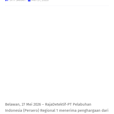
Belawan, 27 Mei 2026 – RajaDetektif-PT Pelabuhan
Indonesia (Persero) Regional 1 menerima penghargaan dari