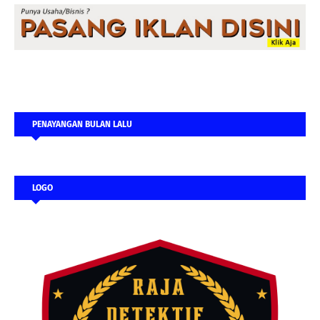
PENAYANGAN BULAN LALU
LOGO