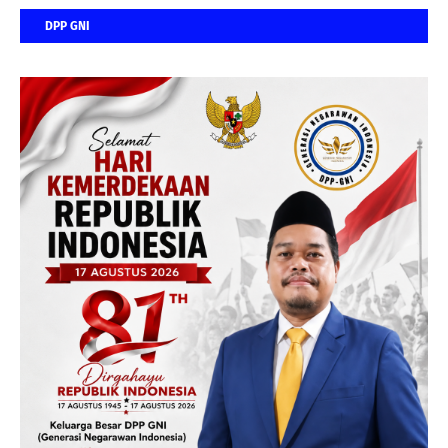
DPP GNI