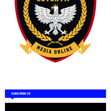
SUBSCRIBE US