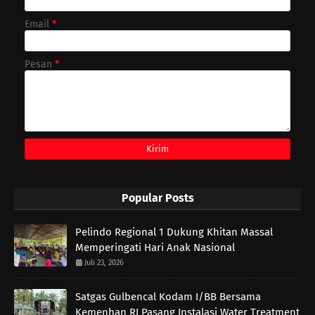
Email
*
Pesan
*
Popular Posts
Pelindo Regional 1 Dukung Khitan Massal
Memperingati Hari Anak Nasional
Juli 23, 2026
Satgas Gulbencal Kodam I/BB Bersama
Kemenhan RI Pasang Instalasi Water Treatment