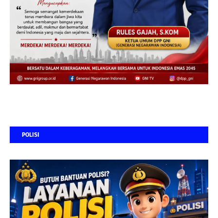
POLISI