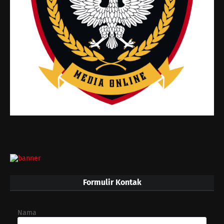
Formulir Kontak
Nama