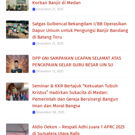
Korban Banjir di Medan
Desember 21, 2025
Satgas Gulbencal Bekangdam I/BB Operasikan
Dapur Umum untuk Pengungsi Banjir Bandang
di Batang Toru
Desember 21, 2025
DPP GNI SAMPAIKAN UCAPAN SELAMAT ATAS
PENCAPAIAN GELAR GURU BESAR UIN SU
Desember 12, 2025
Seminar & KKR Bertajuk “Kekuatan Tubuh
Kristus” Hadirkan Sukacita di Medan:
Pemerintah dan Gereja Bersinergi Bangun
Iman dan Moral Bangsa
November 08, 2025
Aldio Oekon – Respati Adhi Juara 1 APRC 2025
di Sumatera Utara Rally