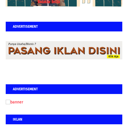
ADVERTISEMENT
ADVERTISEMENT
IKLAN