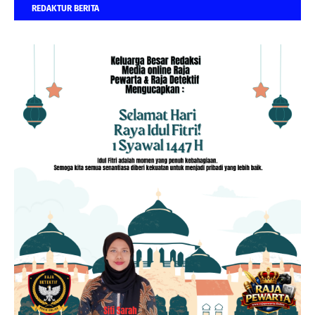
REDAKTUR BERITA