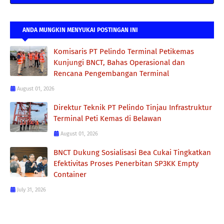
ANDA MUNGKIN MENYUKAI POSTINGAN INI
Komisaris PT Pelindo Terminal Petikemas
Kunjungi BNCT, Bahas Operasional dan
Rencana Pengembangan Terminal
August 01, 2026
Direktur Teknik PT Pelindo Tinjau Infrastruktur
Terminal Peti Kemas di Belawan
August 01, 2026
BNCT Dukung Sosialisasi Bea Cukai Tingkatkan
Efektivitas Proses Penerbitan SP3KK Empty
Container
July 31, 2026