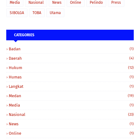
Media
Nasional
News
Online
Pelindo
Press
SIBOLGA
TOBA
Utama
CATEGORIES
Badan
(1)
Daerah
(4)
Hukum
(12)
Humas
(1)
Langkat
(1)
Medan
(19)
Media
(1)
Nasional
(23)
News
(1)
Online
(1)