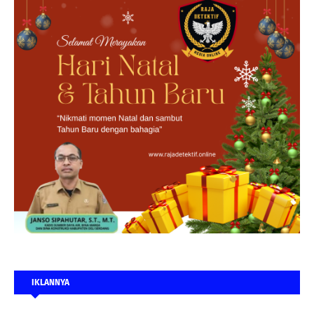
IKLANNYA