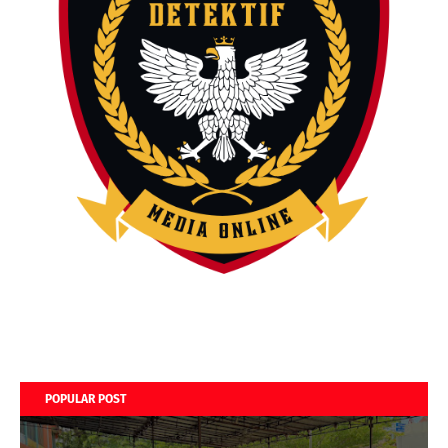
POPULAR POST