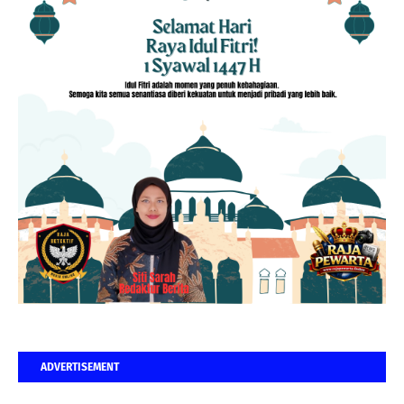
ADVERTISEMENT