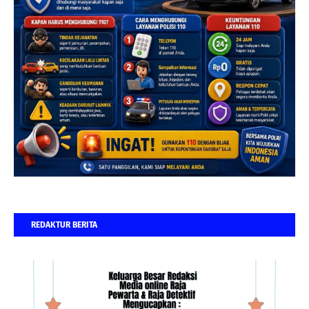
REDAKTUR BERITA