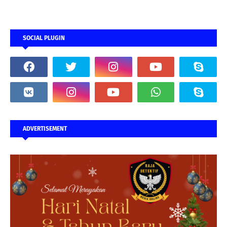
SOCIAL PLUGIN
ADVERTISEMENT