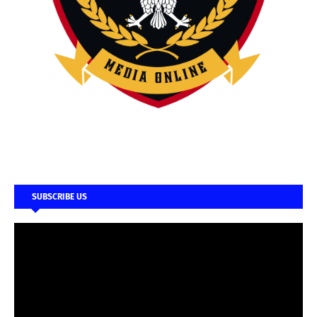
SUBSCRIBE US