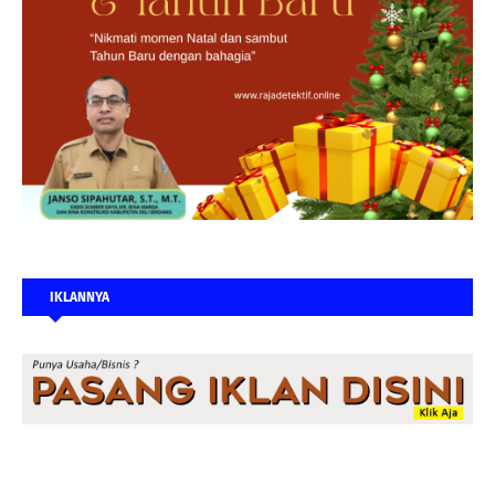
IKLANNYA