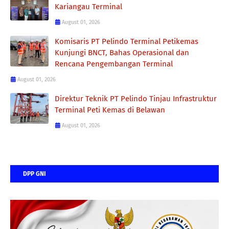
Kariangau Terminal
August 01, 2026
Komisaris PT Pelindo Terminal Petikemas
Kunjungi BNCT, Bahas Operasional dan
Rencana Pengembangan Terminal
August 01, 2026
Direktur Teknik PT Pelindo Tinjau Infrastruktur
Terminal Peti Kemas di Belawan
August 01, 2026
DPP GNI