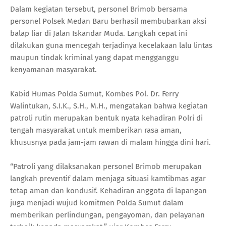
Dalam kegiatan tersebut, personel Brimob bersama
personel Polsek Medan Baru berhasil membubarkan aksi
balap liar di Jalan Iskandar Muda. Langkah cepat ini
dilakukan guna mencegah terjadinya kecelakaan lalu lintas
maupun tindak kriminal yang dapat mengganggu
kenyamanan masyarakat.
Kabid Humas Polda Sumut, Kombes Pol. Dr. Ferry
Walintukan, S.I.K., S.H., M.H., mengatakan bahwa kegiatan
patroli rutin merupakan bentuk nyata kehadiran Polri di
tengah masyarakat untuk memberikan rasa aman,
khususnya pada jam-jam rawan di malam hingga dini hari.
“Patroli yang dilaksanakan personel Brimob merupakan
langkah preventif dalam menjaga situasi kamtibmas agar
tetap aman dan kondusif. Kehadiran anggota di lapangan
juga menjadi wujud komitmen Polda Sumut dalam
memberikan perlindungan, pengayoman, dan pelayanan