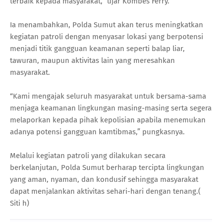
terbaik kepada masyarakat,” ujar Kombes Ferry.
Ia menambahkan, Polda Sumut akan terus meningkatkan
kegiatan patroli dengan menyasar lokasi yang berpotensi
menjadi titik gangguan keamanan seperti balap liar,
tawuran, maupun aktivitas lain yang meresahkan
masyarakat.
“Kami mengajak seluruh masyarakat untuk bersama-sama
menjaga keamanan lingkungan masing-masing serta segera
melaporkan kepada pihak kepolisian apabila menemukan
adanya potensi gangguan kamtibmas,” pungkasnya.
Melalui kegiatan patroli yang dilakukan secara
berkelanjutan, Polda Sumut berharap tercipta lingkungan
yang aman, nyaman, dan kondusif sehingga masyarakat
dapat menjalankan aktivitas sehari-hari dengan tenang.(
Siti h)