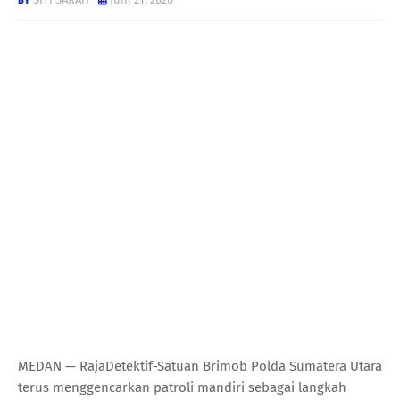
MEDAN — RajaDetektif-Satuan Brimob Polda Sumatera Utara
terus menggencarkan patroli mandiri sebagai langkah