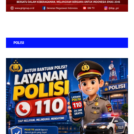
POLISI