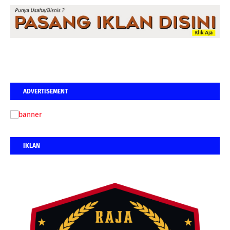
ADVERTISEMENT
IKLAN