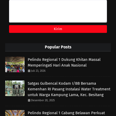
Popular Posts
Pelindo Regional 1 Dukung Khitan Massal
Memperingati Hari Anak Nasional
Juli 23, 2026
Satgas Gulbencal Kodam I/BB Bersama
Kemenhan RI Pasang Instalasi Water Treatment
untuk Warga Kampung Lama, Kec. Besitang
Desember 20, 2025
Pelindo Regional 1 Cabang Belawan Perkuat