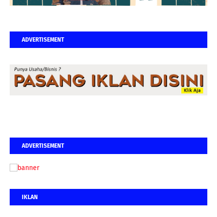
ADVERTISEMENT
ADVERTISEMENT
IKLAN