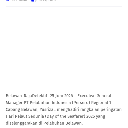
Belawan-RajaDetektif- 25 Juni 2026 – Executive General
Manager PT Pelabuhan Indonesia (Persero) Regional 1
Cabang Belawan, Yusrizal, menghadiri rangkaian peringatan
Hari Pelaut Sedunia (Day of the Seafarer) 2026 yang
diselenggarakan di Pelabuhan Belawan.