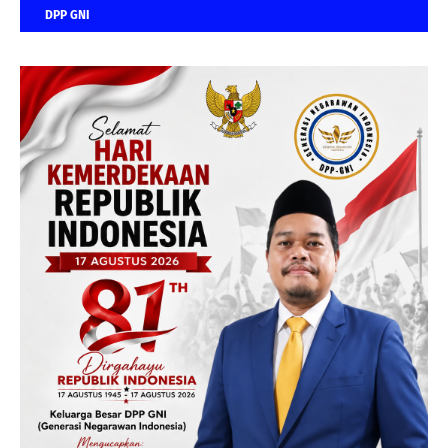
DPP GNI