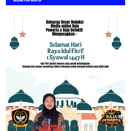
REDAKTUR BERITA