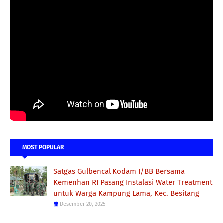
MOST POPULAR
Satgas Gulbencal Kodam I/BB Bersama
Kemenhan RI Pasang Instalasi Water Treatment
untuk Warga Kampung Lama, Kec. Besitang
Desember 20, 2025