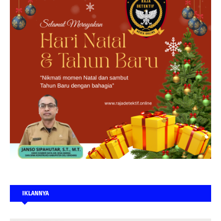
IKLANNYA