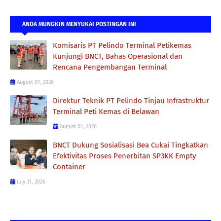
ANDA MUNGKIN MENYUKAI POSTINGAN INI
Komisaris PT Pelindo Terminal Petikemas
Kunjungi BNCT, Bahas Operasional dan
Rencana Pengembangan Terminal
August 01, 2026
Direktur Teknik PT Pelindo Tinjau Infrastruktur
Terminal Peti Kemas di Belawan
August 01, 2026
BNCT Dukung Sosialisasi Bea Cukai Tingkatkan
Efektivitas Proses Penerbitan SP3KK Empty
Container
July 31, 2026