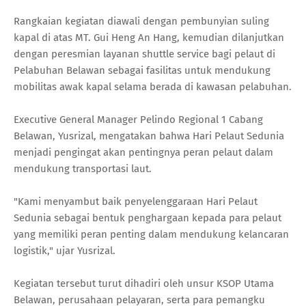
Rangkaian kegiatan diawali dengan pembunyian suling
kapal di atas MT. Gui Heng An Hang, kemudian dilanjutkan
dengan peresmian layanan shuttle service bagi pelaut di
Pelabuhan Belawan sebagai fasilitas untuk mendukung
mobilitas awak kapal selama berada di kawasan pelabuhan.
Executive General Manager Pelindo Regional 1 Cabang
Belawan, Yusrizal, mengatakan bahwa Hari Pelaut Sedunia
menjadi pengingat akan pentingnya peran pelaut dalam
mendukung transportasi laut.
"Kami menyambut baik penyelenggaraan Hari Pelaut
Sedunia sebagai bentuk penghargaan kepada para pelaut
yang memiliki peran penting dalam mendukung kelancaran
logistik," ujar Yusrizal.
Kegiatan tersebut turut dihadiri oleh unsur KSOP Utama
Belawan, perusahaan pelayaran, serta para pemangku