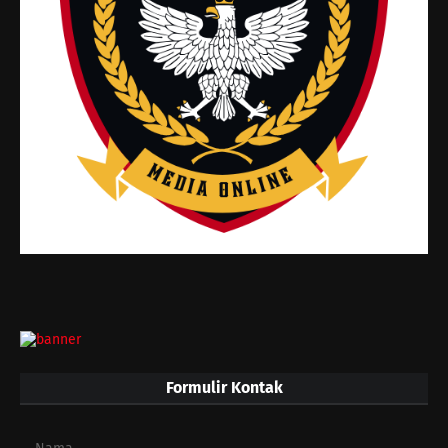
Formulir Kontak