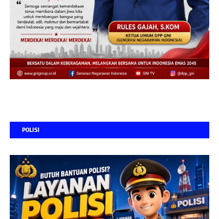
POLISI