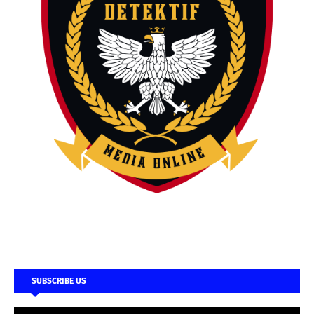
SUBSCRIBE US