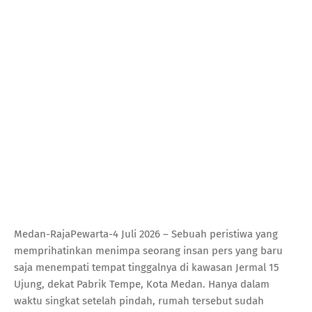
Medan-RajaPewarta-4 Juli 2026 – Sebuah peristiwa yang
memprihatinkan menimpa seorang insan pers yang baru
saja menempati tempat tinggalnya di kawasan Jermal 15
Ujung, dekat Pabrik Tempe, Kota Medan. Hanya dalam
waktu singkat setelah pindah, rumah tersebut sudah