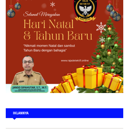
IKLANNYA