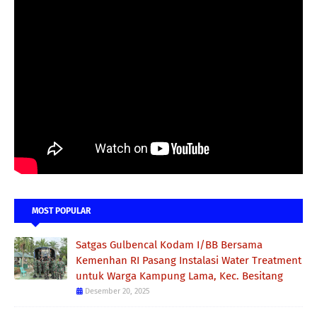
MOST POPULAR
Satgas Gulbencal Kodam I/BB Bersama
Kemenhan RI Pasang Instalasi Water Treatment
untuk Warga Kampung Lama, Kec. Besitang
Desember 20, 2025