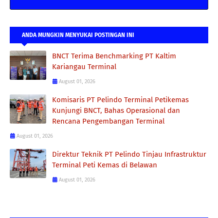
ANDA MUNGKIN MENYUKAI POSTINGAN INI
BNCT Terima Benchmarking PT Kaltim
Kariangau Terminal
August 01, 2026
Komisaris PT Pelindo Terminal Petikemas
Kunjungi BNCT, Bahas Operasional dan
Rencana Pengembangan Terminal
August 01, 2026
Direktur Teknik PT Pelindo Tinjau Infrastruktur
Terminal Peti Kemas di Belawan
August 01, 2026