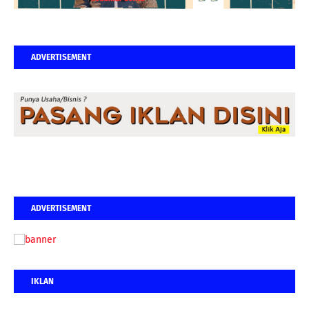
ADVERTISEMENT
ADVERTISEMENT
IKLAN