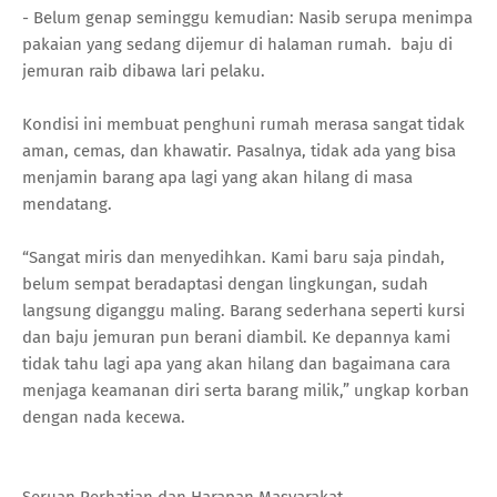
- Belum genap seminggu kemudian: Nasib serupa menimpa
pakaian yang sedang dijemur di halaman rumah. baju di
jemuran raib dibawa lari pelaku.
Kondisi ini membuat penghuni rumah merasa sangat tidak
aman, cemas, dan khawatir. Pasalnya, tidak ada yang bisa
menjamin barang apa lagi yang akan hilang di masa
mendatang.
“Sangat miris dan menyedihkan. Kami baru saja pindah,
belum sempat beradaptasi dengan lingkungan, sudah
langsung diganggu maling. Barang sederhana seperti kursi
dan baju jemuran pun berani diambil. Ke depannya kami
tidak tahu lagi apa yang akan hilang dan bagaimana cara
menjaga keamanan diri serta barang milik,” ungkap korban
dengan nada kecewa.