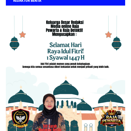
REDAKTUR BERITA