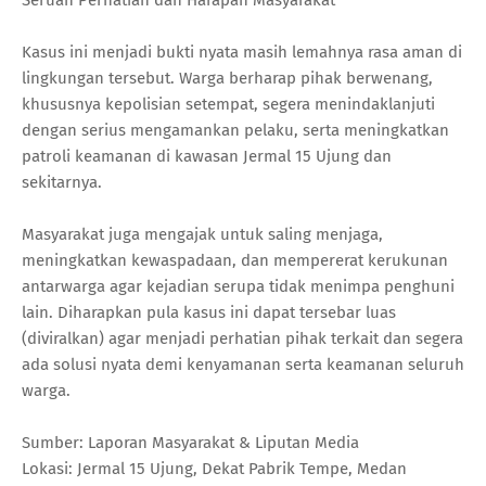
Seruan Perhatian dan Harapan Masyarakat
Kasus ini menjadi bukti nyata masih lemahnya rasa aman di
lingkungan tersebut. Warga berharap pihak berwenang,
khususnya kepolisian setempat, segera menindaklanjuti
dengan serius mengamankan pelaku, serta meningkatkan
patroli keamanan di kawasan Jermal 15 Ujung dan
sekitarnya.
Masyarakat juga mengajak untuk saling menjaga,
meningkatkan kewaspadaan, dan mempererat kerukunan
antarwarga agar kejadian serupa tidak menimpa penghuni
lain. Diharapkan pula kasus ini dapat tersebar luas
(diviralkan) agar menjadi perhatian pihak terkait dan segera
ada solusi nyata demi kenyamanan serta keamanan seluruh
warga.
Sumber: Laporan Masyarakat & Liputan Media
Lokasi: Jermal 15 Ujung, Dekat Pabrik Tempe, Medan