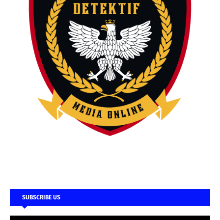
SUBSCRIBE US