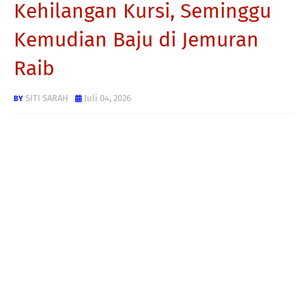
Kehilangan Kursi, Seminggu
Kemudian Baju di Jemuran
Raib
SITI SARAH
Juli 04, 2026