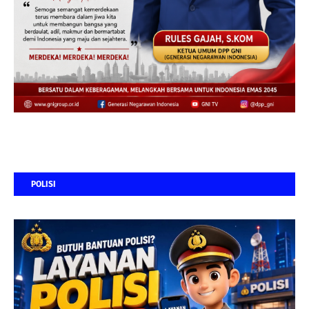
POLISI