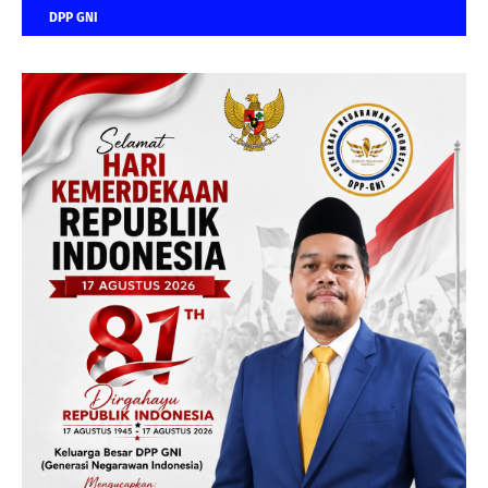
DPP GNI