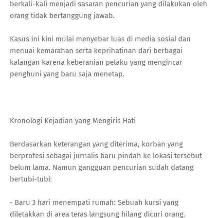
berkali-kali menjadi sasaran pencurian yang dilakukan oleh
orang tidak bertanggung jawab.
Kasus ini kini mulai menyebar luas di media sosial dan
menuai kemarahan serta keprihatinan dari berbagai
kalangan karena keberanian pelaku yang mengincar
penghuni yang baru saja menetap.
Kronologi Kejadian yang Mengiris Hati
Berdasarkan keterangan yang diterima, korban yang
berprofesi sebagai jurnalis baru pindah ke lokasi tersebut
belum lama. Namun gangguan pencurian sudah datang
bertubi-tubi:
- Baru 3 hari menempati rumah: Sebuah kursi yang
diletakkan di area teras langsung hilang dicuri orang.